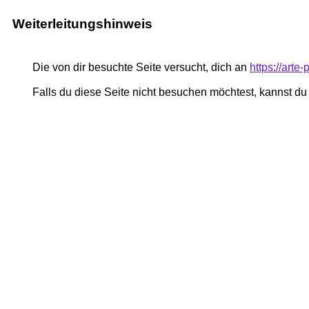
Weiterleitungshinweis
Die von dir besuchte Seite versucht, dich an
https://art
Falls du diese Seite nicht besuchen möchtest, kannst d