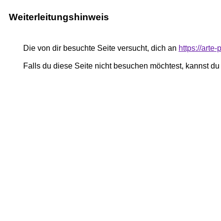
Weiterleitungshinweis
Die von dir besuchte Seite versucht, dich an
https://arte
Falls du diese Seite nicht besuchen möchtest, kannst d