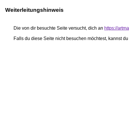
Weiterleitungshinweis
Die von dir besuchte Seite versucht, dich an
https://art
Falls du diese Seite nicht besuchen möchtest, kannst d