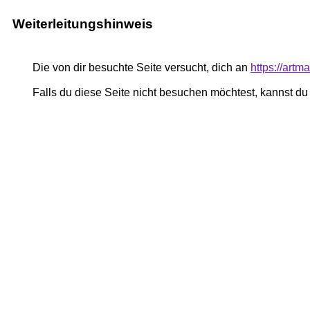
Weiterleitungshinweis
Die von dir besuchte Seite versucht, dich an
https://art
Falls du diese Seite nicht besuchen möchtest, kannst d