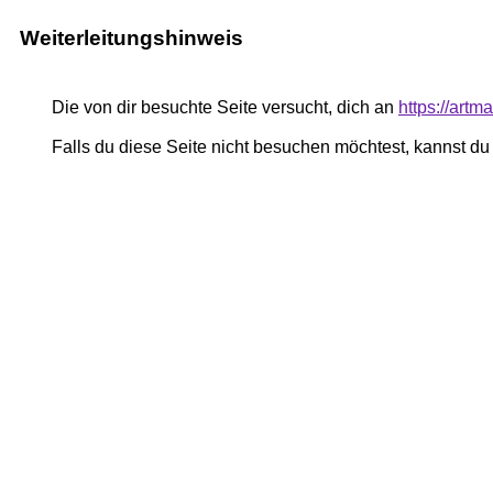
Weiterleitungshinweis
Die von dir besuchte Seite versucht, dich an
https://art
Falls du diese Seite nicht besuchen möchtest, kannst d