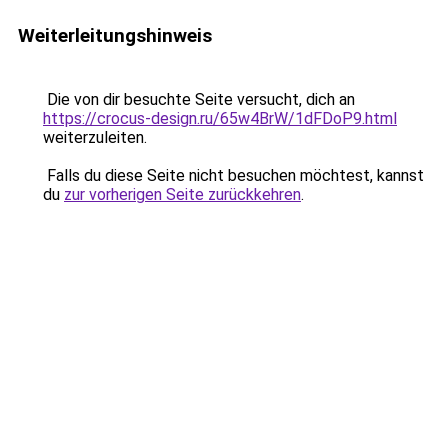
Weiterleitungshinweis
Die von dir besuchte Seite versucht, dich an
https://crocus-design.ru/65w4BrW/1dFDoP9.html
weiterzuleiten.
Falls du diese Seite nicht besuchen möchtest, kannst
du
zur vorherigen Seite zurückkehren
.