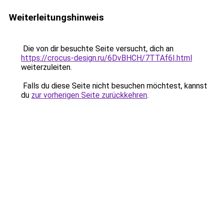
Weiterleitungshinweis
Die von dir besuchte Seite versucht, dich an
https://crocus-design.ru/6DvBHCH/7TTAf6I.html
weiterzuleiten.
Falls du diese Seite nicht besuchen möchtest, kannst
du
zur vorherigen Seite zurückkehren
.