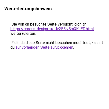
Weiterleitungshinweis
Die von dir besuchte Seite versucht, dich an
https://crocus-design.ru/IJv2B8r/8m3KuED.html
weiterzuleiten.
Falls du diese Seite nicht besuchen möchtest, kannst
du
zur vorherigen Seite zurückkehren
.