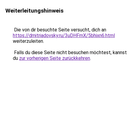
Weiterleitungshinweis
Die von dir besuchte Seite versucht, dich an
https://dmitriadovsky.ru/3uDHFmX/5bhixn6.html
weiterzuleiten.
Falls du diese Seite nicht besuchen möchtest, kannst
du
zur vorherigen Seite zurückkehren
.