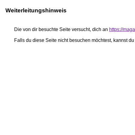
Weiterleitungshinweis
Die von dir besuchte Seite versucht, dich an
https://mag
Falls du diese Seite nicht besuchen möchtest, kannst d