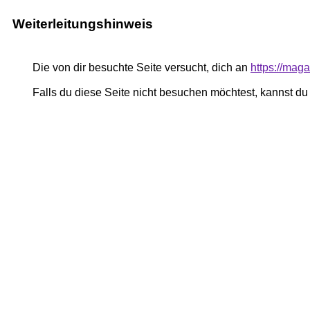
Weiterleitungshinweis
Die von dir besuchte Seite versucht, dich an
https://mag
Falls du diese Seite nicht besuchen möchtest, kannst d