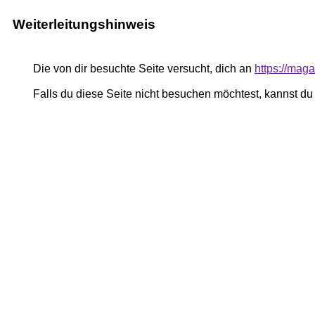
Weiterleitungshinweis
Die von dir besuchte Seite versucht, dich an
https://mag
Falls du diese Seite nicht besuchen möchtest, kannst d