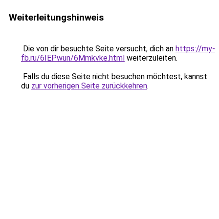
Weiterleitungshinweis
Die von dir besuchte Seite versucht, dich an
https://my-
fb.ru/6IEPwun/6Mmkvke.html
weiterzuleiten.
Falls du diese Seite nicht besuchen möchtest, kannst
du
zur vorherigen Seite zurückkehren
.