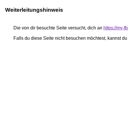
Weiterleitungshinweis
Die von dir besuchte Seite versucht, dich an
https://my-
Falls du diese Seite nicht besuchen möchtest, kannst d