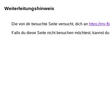
Weiterleitungshinweis
Die von dir besuchte Seite versucht, dich an
https://my-
Falls du diese Seite nicht besuchen möchtest, kannst d