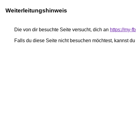
Weiterleitungshinweis
Die von dir besuchte Seite versucht, dich an
https://my-
Falls du diese Seite nicht besuchen möchtest, kannst d