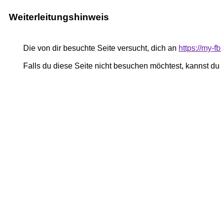
Weiterleitungshinweis
Die von dir besuchte Seite versucht, dich an
https://my-
Falls du diese Seite nicht besuchen möchtest, kannst d