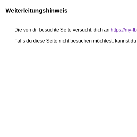
Weiterleitungshinweis
Die von dir besuchte Seite versucht, dich an
https://my-
Falls du diese Seite nicht besuchen möchtest, kannst d