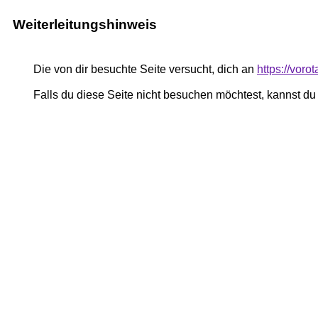
Weiterleitungshinweis
Die von dir besuchte Seite versucht, dich an
https://voro
Falls du diese Seite nicht besuchen möchtest, kannst d