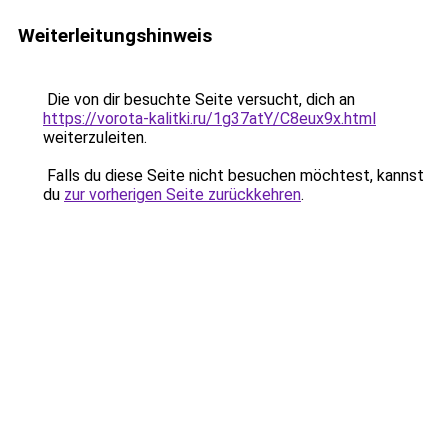
Weiterleitungshinweis
Die von dir besuchte Seite versucht, dich an
https://vorota-kalitki.ru/1g37atY/C8eux9x.html
weiterzuleiten.
Falls du diese Seite nicht besuchen möchtest, kannst
du
zur vorherigen Seite zurückkehren
.