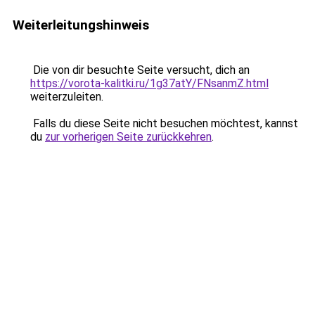
Weiterleitungshinweis
Die von dir besuchte Seite versucht, dich an
https://vorota-kalitki.ru/1g37atY/FNsanmZ.html
weiterzuleiten.
Falls du diese Seite nicht besuchen möchtest, kannst
du
zur vorherigen Seite zurückkehren
.