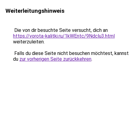
Weiterleitungshinweis
Die von dir besuchte Seite versucht, dich an
https://vorota-kalitki.ru/1kWEntc/9Ndclu3.html
weiterzuleiten.
Falls du diese Seite nicht besuchen möchtest, kannst
du
zur vorherigen Seite zurückkehren
.