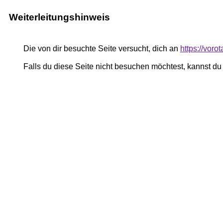
Weiterleitungshinweis
Die von dir besuchte Seite versucht, dich an
https://vor
Falls du diese Seite nicht besuchen möchtest, kannst d