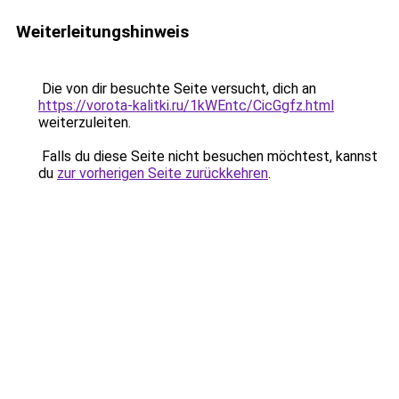
Weiterleitungshinweis
Die von dir besuchte Seite versucht, dich an
https://vorota-kalitki.ru/1kWEntc/CicGgfz.html
weiterzuleiten.
Falls du diese Seite nicht besuchen möchtest, kannst
du
zur vorherigen Seite zurückkehren
.