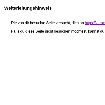
Weiterleitungshinweis
Die von dir besuchte Seite versucht, dich an
https://voro
Falls du diese Seite nicht besuchen möchtest, kannst d