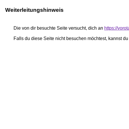
Weiterleitungshinweis
Die von dir besuchte Seite versucht, dich an
https://vor
Falls du diese Seite nicht besuchen möchtest, kannst d