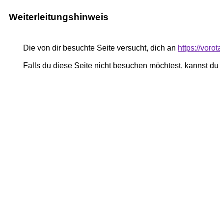
Weiterleitungshinweis
Die von dir besuchte Seite versucht, dich an
https://voro
Falls du diese Seite nicht besuchen möchtest, kannst d