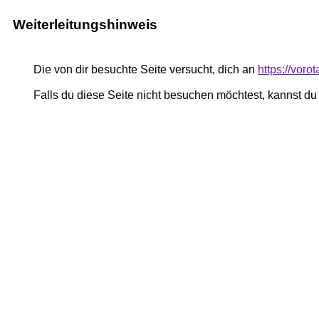
Weiterleitungshinweis
Die von dir besuchte Seite versucht, dich an
https://voro
Falls du diese Seite nicht besuchen möchtest, kannst d