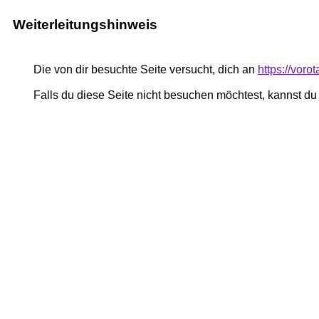
Weiterleitungshinweis
Die von dir besuchte Seite versucht, dich an
https://voro
Falls du diese Seite nicht besuchen möchtest, kannst d