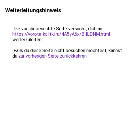
Weiterleitungshinweis
Die von dir besuchte Seite versucht, dich an
https://vorota-kalitki.ru/4A5yA6x/BIlLDNM.html
weiterzuleiten.
Falls du diese Seite nicht besuchen möchtest, kannst
du
zur vorherigen Seite zurückkehren
.