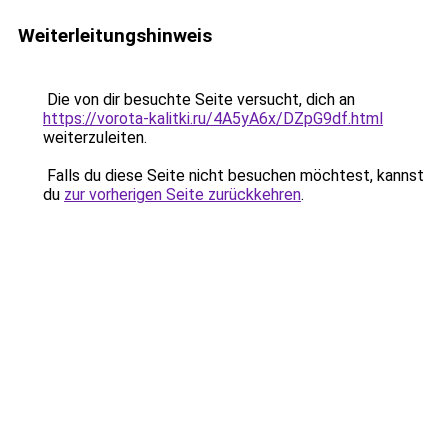
Weiterleitungshinweis
Die von dir besuchte Seite versucht, dich an
https://vorota-kalitki.ru/4A5yA6x/DZpG9df.html
weiterzuleiten.
Falls du diese Seite nicht besuchen möchtest, kannst
du
zur vorherigen Seite zurückkehren
.