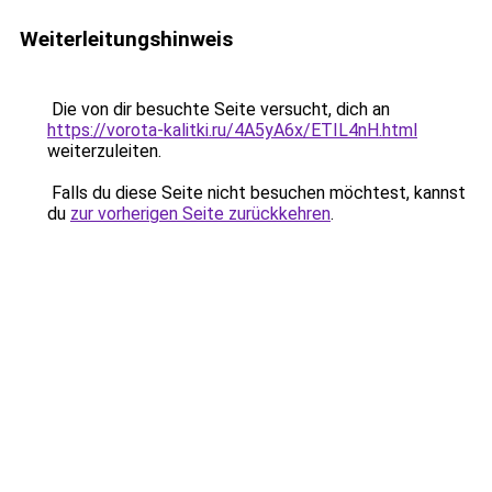
Weiterleitungshinweis
Die von dir besuchte Seite versucht, dich an
https://vorota-kalitki.ru/4A5yA6x/ETIL4nH.html
weiterzuleiten.
Falls du diese Seite nicht besuchen möchtest, kannst
du
zur vorherigen Seite zurückkehren
.