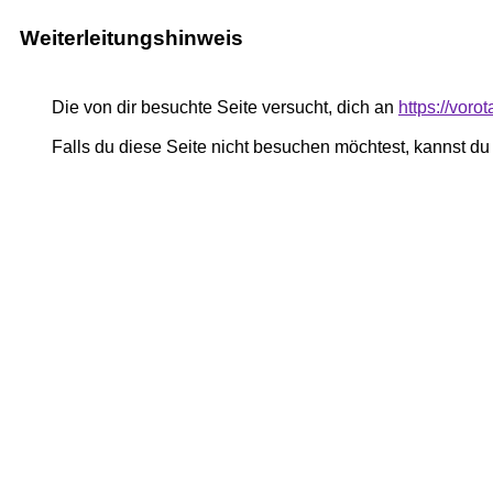
Weiterleitungshinweis
Die von dir besuchte Seite versucht, dich an
https://voro
Falls du diese Seite nicht besuchen möchtest, kannst d