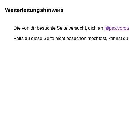
Weiterleitungshinweis
Die von dir besuchte Seite versucht, dich an
https://vorot
Falls du diese Seite nicht besuchen möchtest, kannst d