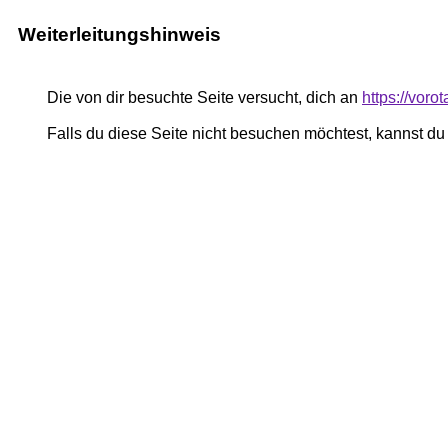
Weiterleitungshinweis
Die von dir besuchte Seite versucht, dich an
https://vor
Falls du diese Seite nicht besuchen möchtest, kannst d