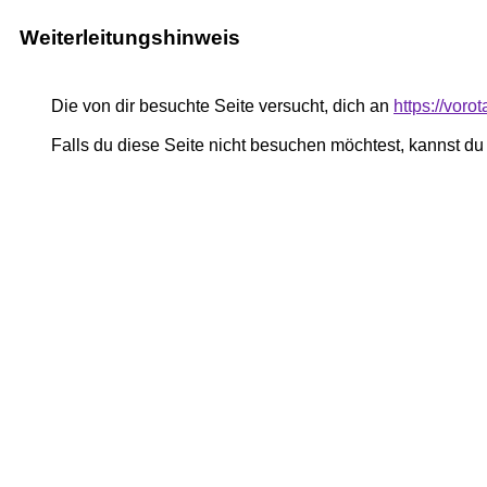
Weiterleitungshinweis
Die von dir besuchte Seite versucht, dich an
https://vor
Falls du diese Seite nicht besuchen möchtest, kannst d