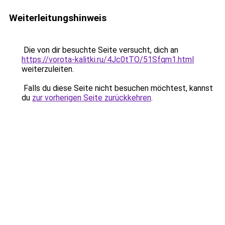
Weiterleitungshinweis
Die von dir besuchte Seite versucht, dich an
https://vorota-kalitki.ru/4Jc0tTO/51Sfqm1.html
weiterzuleiten.
Falls du diese Seite nicht besuchen möchtest, kannst
du
zur vorherigen Seite zurückkehren
.