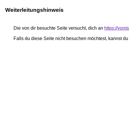
Weiterleitungshinweis
Die von dir besuchte Seite versucht, dich an
https://voro
Falls du diese Seite nicht besuchen möchtest, kannst d