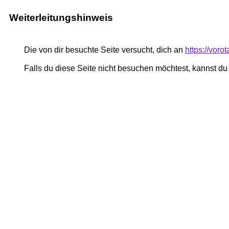
Weiterleitungshinweis
Die von dir besuchte Seite versucht, dich an
https://voro
Falls du diese Seite nicht besuchen möchtest, kannst d