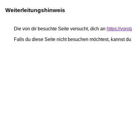
Weiterleitungshinweis
Die von dir besuchte Seite versucht, dich an
https://voro
Falls du diese Seite nicht besuchen möchtest, kannst d