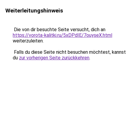
Weiterleitungshinweis
Die von dir besuchte Seite versucht, dich an
https://vorota-kalitki.ru/5xDPdIE/7ouyseX.html
weiterzuleiten.
Falls du diese Seite nicht besuchen möchtest, kannst
du
zur vorherigen Seite zurückkehren
.