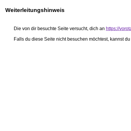
Weiterleitungshinweis
Die von dir besuchte Seite versucht, dich an
https://voro
Falls du diese Seite nicht besuchen möchtest, kannst d