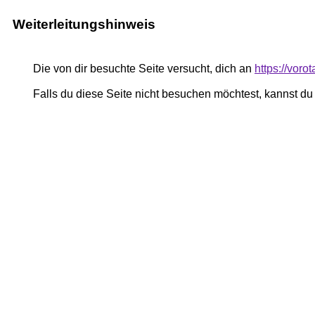
Weiterleitungshinweis
Die von dir besuchte Seite versucht, dich an
https://vor
Falls du diese Seite nicht besuchen möchtest, kannst d