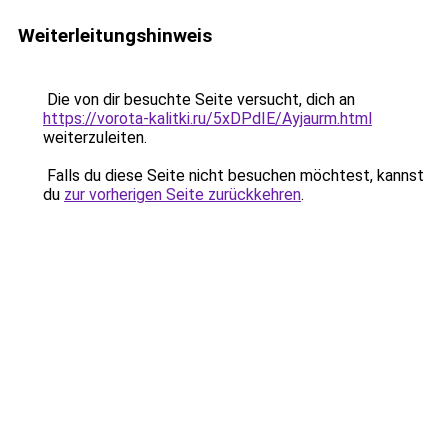
Weiterleitungshinweis
Die von dir besuchte Seite versucht, dich an
https://vorota-kalitki.ru/5xDPdIE/Ayjaurm.html
weiterzuleiten.
Falls du diese Seite nicht besuchen möchtest, kannst
du
zur vorherigen Seite zurückkehren
.