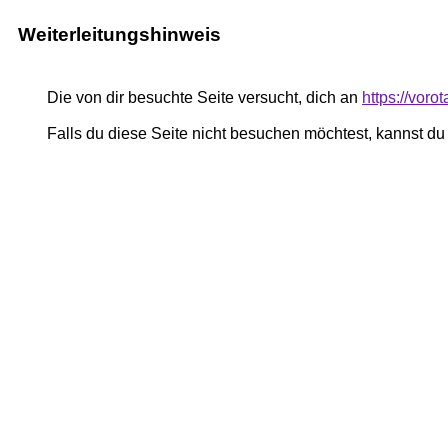
Weiterleitungshinweis
Die von dir besuchte Seite versucht, dich an
https://voro
Falls du diese Seite nicht besuchen möchtest, kannst d