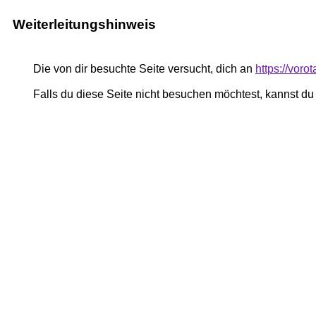
Weiterleitungshinweis
Die von dir besuchte Seite versucht, dich an
https://vor
Falls du diese Seite nicht besuchen möchtest, kannst d