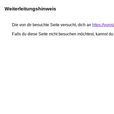
Weiterleitungshinweis
Die von dir besuchte Seite versucht, dich an
https://vor
Falls du diese Seite nicht besuchen möchtest, kannst d