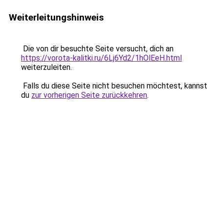
Weiterleitungshinweis
Die von dir besuchte Seite versucht, dich an
https://vorota-kalitki.ru/6Lj6Yd2/1hOlEeH.html
weiterzuleiten.
Falls du diese Seite nicht besuchen möchtest, kannst
du
zur vorherigen Seite zurückkehren
.