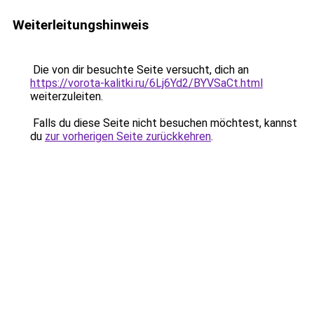
Weiterleitungshinweis
Die von dir besuchte Seite versucht, dich an
https://vorota-kalitki.ru/6Lj6Yd2/BYVSaCt.html
weiterzuleiten.
Falls du diese Seite nicht besuchen möchtest, kannst
du
zur vorherigen Seite zurückkehren
.