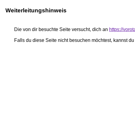
Weiterleitungshinweis
Die von dir besuchte Seite versucht, dich an
https://vor
Falls du diese Seite nicht besuchen möchtest, kannst d